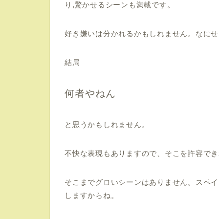
り,驚かせるシーンも満載です。
好き嫌いは分かれるかもしれません。なにせ
結局
何者やねん
と思うかもしれません。
不快な表現もありますので、そこを許容でき
そこまでグロいシーンはありません。スペイ
しますからね。