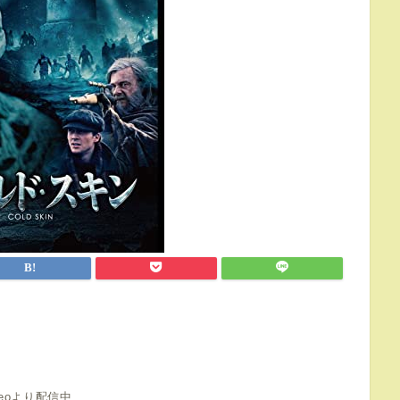
videoより配信中