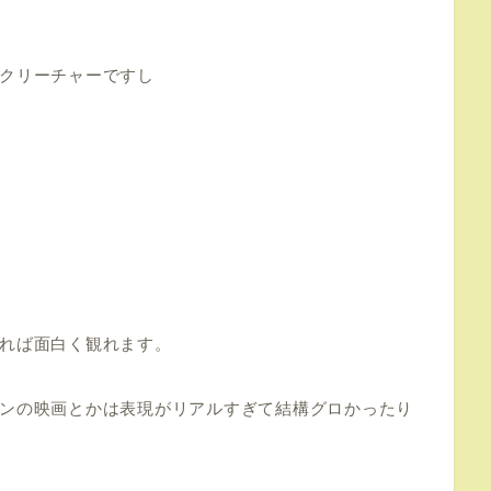
クリーチャーですし
れば面白く観れます。
ンの映画とかは表現がリアルすぎて結構グロかったり