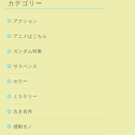
カテゴリー
アクション
アニメはこちら
ガンダム特集
サスペンス
ホラー
ミステリー
古き名作
感動モノ