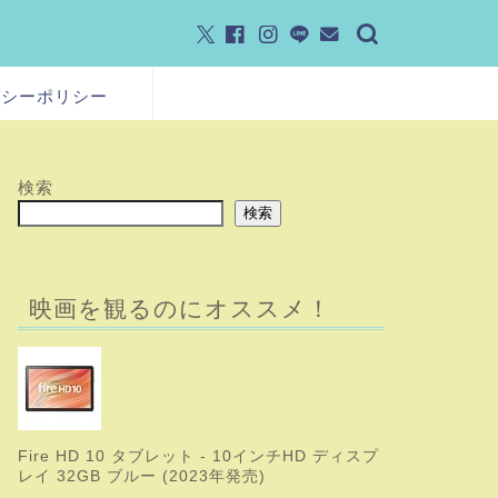
バシーポリシー
検索
検索
映画を観るのにオススメ！
Fire HD 10 タブレット - 10インチHD ディスプ
レイ 32GB ブルー (2023年発売)