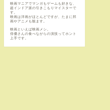
映画マニアでマンガもゲームも好きな、
超インドア派の引きこもりマイスターで
す。
映画は洋画がほとんどですが、たまに邦
画やアニメも観ます。
映画といえば映画メシ。
俳優さんの食べながらの演技ってホント
上手です。