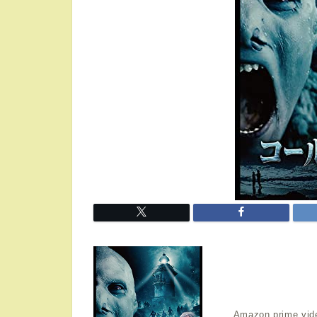
Amazon prime 