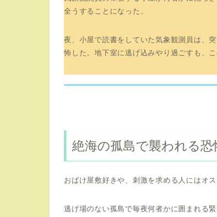
全うすることになった。
夜、小屋で読書をしていた気象観測員は、突
怖した。地下室に逃げ込みやり過ごすも、こ
絶海の孤島で襲われる恐
おばけ屋敷好きや、刺激を求める人にはオス
逃げ場のない孤島で毎夜何者かに囲まれる緊