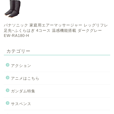
パナソニック 家庭用エアーマッサージャー レッグリフレ
足先~ふくらはぎ 4コース 温感機能搭載 ダークグレー
EW-RA180-H
カテゴリー
アクション
アニメはこちら
ガンダム特集
サスペンス