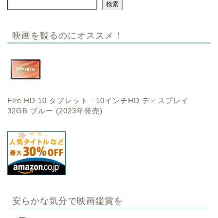
検索
映画を観るのにオススメ！
Fire HD 10 タブレット - 10インチHD ディスプレイ
32GB ブルー (2023年発売)
安らかな気分で映画鑑賞を