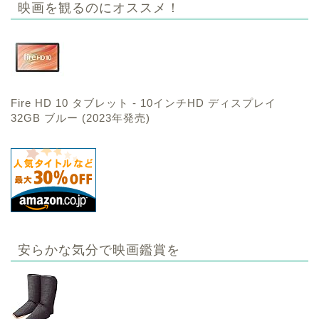
映画を観るのにオススメ！
Fire HD 10 タブレット - 10インチHD ディスプレイ
32GB ブルー (2023年発売)
安らかな気分で映画鑑賞を