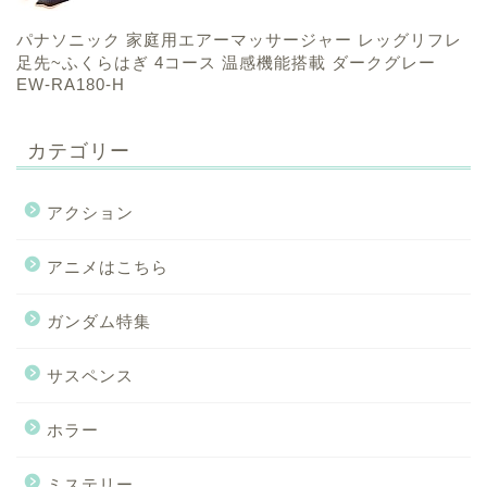
パナソニック 家庭用エアーマッサージャー レッグリフレ
足先~ふくらはぎ 4コース 温感機能搭載 ダークグレー
EW-RA180-H
カテゴリー
アクション
アニメはこちら
ガンダム特集
サスペンス
ホラー
ミステリー