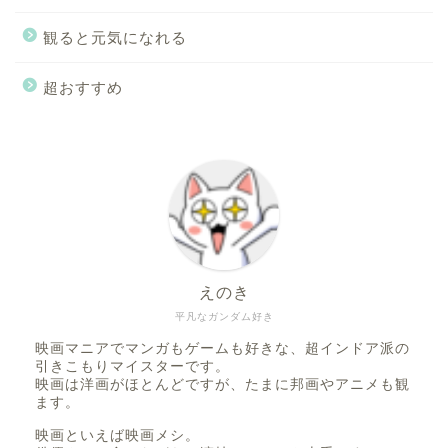
観ると元気になれる
超おすすめ
えのき
平凡なガンダム好き
映画マニアでマンガもゲームも好きな、超インドア派の
引きこもりマイスターです。
映画は洋画がほとんどですが、たまに邦画やアニメも観
ます。
映画といえば映画メシ。