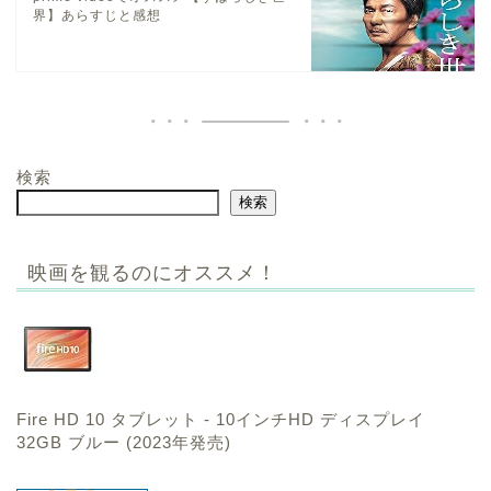
界】あらすじと感想
検索
検索
映画を観るのにオススメ！
Fire HD 10 タブレット - 10インチHD ディスプレイ
32GB ブルー (2023年発売)