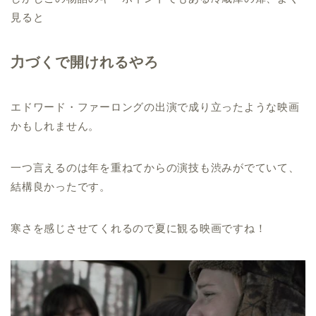
見ると
力づくで開けれるやろ
エドワード・ファーロングの出演で成り立ったような映画
かもしれません。
一つ言えるのは年を重ねてからの演技も渋みがでていて、
結構良かったです。
寒さを感じさせてくれるので夏に観る映画ですね！