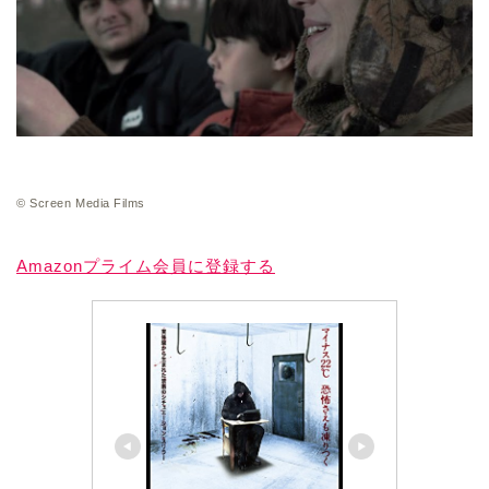
© Screen Media Films
Amazonプライム会員に登録する