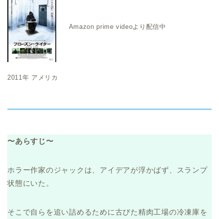
Amazon prime videoより配信中
2011年 アメリカ
〜あらすじ〜
ホラー作家のジャックは、アイデアが浮かばず、スランプ
状態にいた。
そこで自らを追い詰めるために古びた精肉工場の冷凍庫を