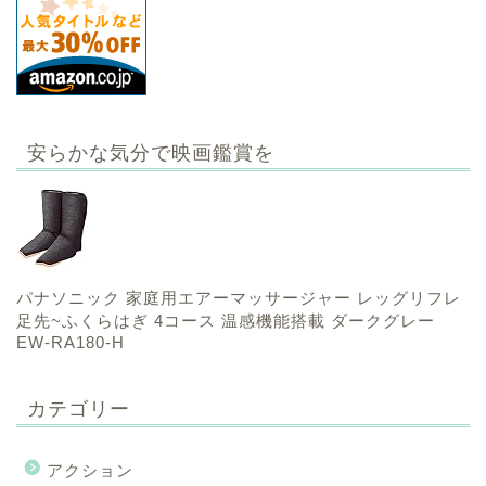
安らかな気分で映画鑑賞を
パナソニック 家庭用エアーマッサージャー レッグリフレ
足先~ふくらはぎ 4コース 温感機能搭載 ダークグレー
EW-RA180-H
カテゴリー
アクション